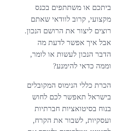
ביתכם או משתתפים בכנס
מקצועי, קרוב לוודאי שאתם
רוצים ליצור את הרושם הנכון.
אבל איך אפשר לדעת מה
הדבר הנכון לעשות או לומר,
וממה כדאי להימנע?
הכרת כללי הנימוס המקובלים
בישראל תאפשר לכם לחוש
בנוח בסיטואציות חברתיות
ועסקיות, לשבור את הקרח,