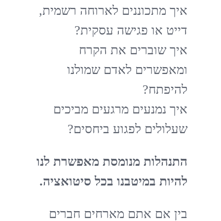
איך מתכוננים לארוחה רשמית,
דייט או פגישה עסקית?
איך שוברים את הקרח
ומאפשרים לאדם שמולנו
להיפתח?
איך נמנעים מרגעים מביכים
שעלולים לפגוע ביחסים?
התנהלות מנומסת מאפשרת לנו
להיות במיטבנו בכל סיטואציה.
בין אם אתם מארחים חברים