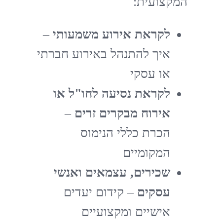
המקצועית:
לקראת אירוע משמעותי
–
איך להתנהל באירוע חברתי
או עסקי
לקראת נסיעה לחו"ל או
אירוח מבקרים זרים
–
הכרת כללי הנימוס
המקומיים
שכירים, עצמאים
ואנשי
עסקים
– קידום יעדים
אישיים ומקצועיים