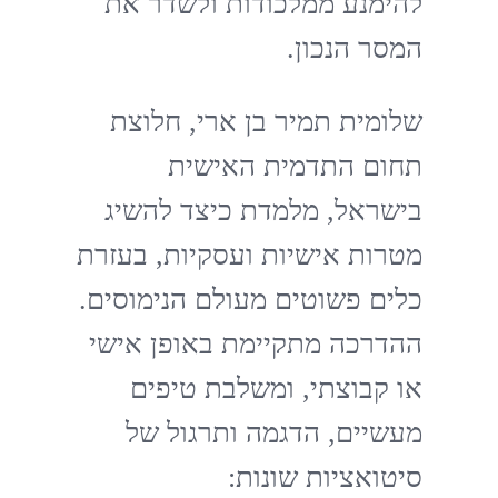
להימנע ממלכודות ולשדר את
המסר הנכון.
שלומית תמיר בן ארי, חלוצת
תחום התדמית האישית
בישראל, מלמדת כיצד להשיג
מטרות אישיות ועסקיות, בעזרת
כלים פשוטים מעולם הנימוסים.
ההדרכה מתקיימת באופן אישי
או קבוצתי, ומשלבת טיפים
מעשיים, הדגמה ותרגול של
סיטואציות שונות: