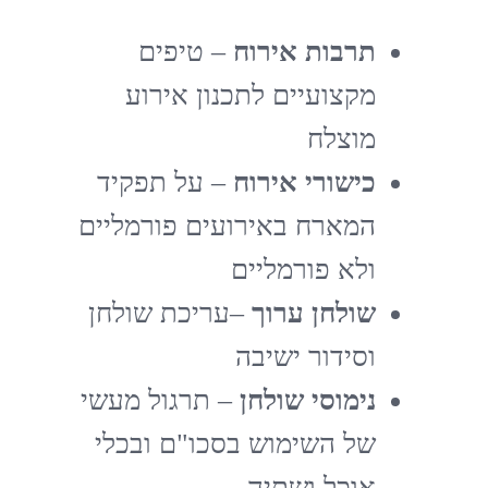
תרבות אירוח
– טיפים
מקצועיים לתכנון אירוע
מוצלח
כישורי אירוח
– על תפקיד
המארח באירועים פורמליים
ולא פורמליים
שולחן ערוך
–עריכת שולחן
וסידור ישיבה
נימוסי שולחן
– תרגול מעשי
של השימוש בסכו"ם ובכלי
אוכל ושתיה