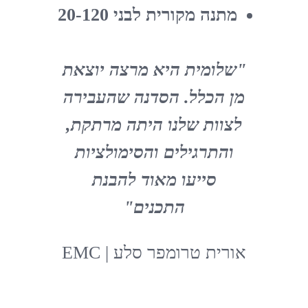
מתנה מקורית לבני 20-120
"שלומית היא מרצה יוצאת
מן הכלל. הסדנה שהעבירה
לצוות שלנו היתה מרתקת,
והתרגילים והסימולציות
סייעו מאוד להבנת
התכנים"
אורית טרומפר סלע | EMC