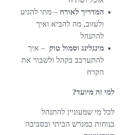
המדריך לאורח
– מתי להגיע
ולעזוב, מה להביא ואיך
להתנהל
מינגלינג וסמול טוק
– איך
להתערבב בקהל ולשבור את
הקרח
למי זה מיועד?
לכל מי שמעוניין להתנהל
בנוחות במגרש הביתי ובסביבה