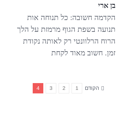
בן ארי
הקדמה חשובה: כל תנוחה אות
תנועה בשפת הגוף מרמזת על הלך
הרוח הרלוונטי רק לאותה נקודת
זמן. חשוב מאוד לקחת
הקודם
1
2
3
4