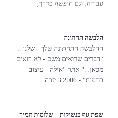
עבודה, וגם חופשה בדרך,
הלבשה תחתונה
ההלבשה התחתונה שלך - שלנו...
"דברים שרואים משם - לא רואים
מכאן..." אתר "אילה - עיצוב
תדמית" - 3.2006 קרה
שפת גוף בנשיקות – שלומית תמיר