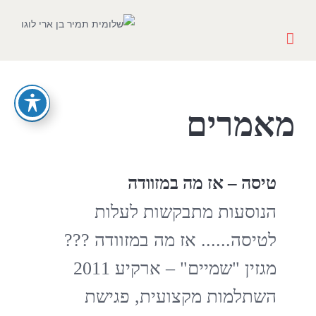
Ski
t
conten
מאמרים
טיסה – אז מה במזוודה
הנוסעות מתבקשות לעלות
לטיסה...... אז מה במזוודה ???
מגזין "שמיים" – ארקיע 2011
השתלמות מקצועית, פגישת