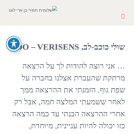
Ski
t
conten
שולי כוכב-לב, COO – VERISENS
… אני רוצה להודות לך על הרצאה
מרתקת שהעברת אצלנו בחברה על
שפת גוף. הזמנתי את ההרצאה ממך
לאחר ששמעתי המלצה חמה, אבל רק
אחרי ההרצאה הבנתי עד כמה הרצאה
כזו יכולה להיות עניינית, מיוחדת,