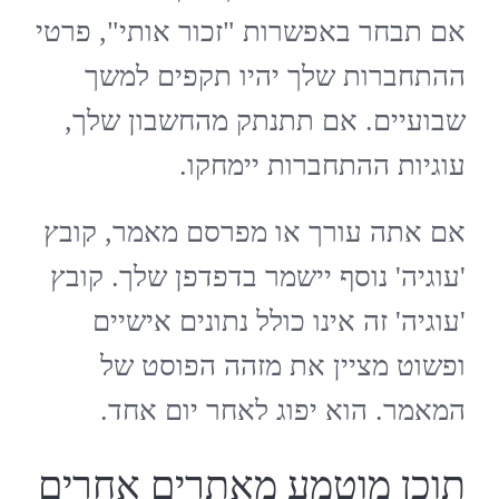
אם תבחר באפשרות "זכור אותי", פרטי
ההתחברות שלך יהיו תקפים למשך
שבועיים. אם תתנתק מהחשבון שלך,
עוגיות ההתחברות יימחקו.
אם אתה עורך או מפרסם מאמר, קובץ
'עוגיה' נוסף יישמר בדפדפן שלך. קובץ
'עוגיה' זה אינו כולל נתונים אישיים
ופשוט מציין את מזהה הפוסט של
המאמר. הוא יפוג לאחר יום אחד.
תוכן מוטמע מאתרים אחרים