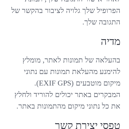
הפרופיל שלך גלויה לציבור בהקשר של
התגובה שלך.
מדיה
בהעלאה של תמונות לאתר, מומלץ
להימנע מהעלאת תמונות עם נתוני
מיקום מוטבעים (EXIF GPS).
המבקרים באתר יכולים להוריד ולחלץ
את כל נתוני מיקום מהתמונות באתר.
טפסי יצירת קשר