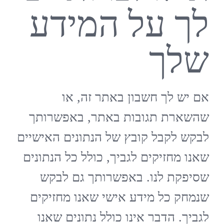
לך על המידע
שלך
אם יש לך חשבון באתר זה, או
שהשארת תגובות באתר, באפשרותך
לבקש לקבל קובץ של הנתונים האישיים
שאנו מחזיקים לגביך, כולל כל הנתונים
שסיפקת לנו. באפשרותך גם לבקש
שנמחק כל מידע אישי שאנו מחזיקים
לגביך. הדבר אינו כולל נתונים שאנו