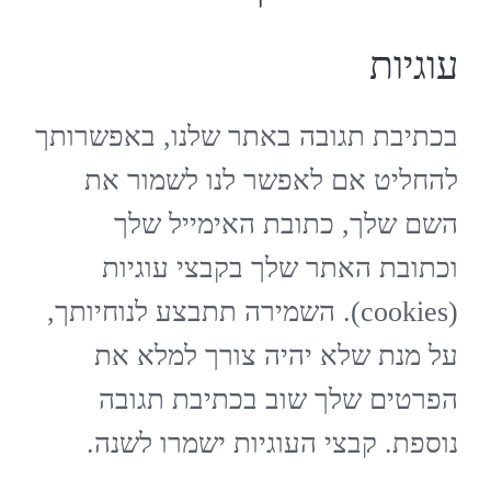
עוגיות
בכתיבת תגובה באתר שלנו, באפשרותך
להחליט אם לאפשר לנו לשמור את
השם שלך, כתובת האימייל שלך
וכתובת האתר שלך בקבצי עוגיות
(cookies). השמירה תתבצע לנוחיותך,
על מנת שלא יהיה צורך למלא את
הפרטים שלך שוב בכתיבת תגובה
נוספת. קבצי העוגיות ישמרו לשנה.