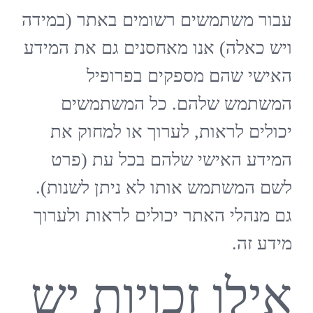
עבור משתמשים רשומים באתר (במידה
ויש כאלה) אנו מאחסנים גם את המידע
האישי שהם מספקים בפרופיל
המשתמש שלהם. כל המשתמשים
יכולים לראות, לערוך או למחוק את
המידע האישי שלהם בכל עת (פרט
לשם המשתמש אותו לא ניתן לשנות).
גם מנהלי האתר יכולים לראות ולערוך
מידע זה.
אילו זכויות יש