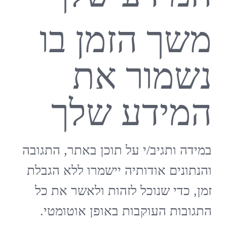
משך הזמן בו
נשמור את
המידע שלך
במידה ותגיב/י על תוכן באתר, התגובה
והנתונים אודותיה יישמרו ללא הגבלת
זמן, כדי שנוכל לזהות ולאשר את כל
התגובות העוקבות באופן אוטומטי.