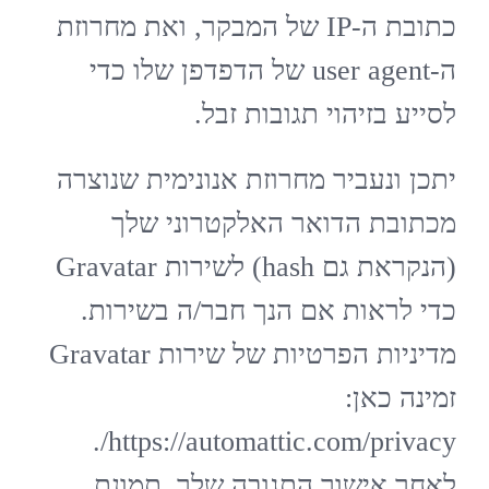
כתובת ה-IP של המבקר, ואת מחרוזת
ה-user agent של הדפדפן שלו כדי
לסייע בזיהוי תגובות זבל.
יתכן ונעביר מחרוזת אנונימית שנוצרה
מכתובת הדואר האלקטרוני שלך
(הנקראת גם hash) לשירות Gravatar
כדי לראות אם הנך חבר/ה בשירות.
מדיניות הפרטיות של שירות Gravatar
זמינה כאן:
https://automattic.com/privacy/.
לאחר אישור התגובה שלך, תמונת