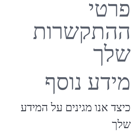
פרטי
ההתקשרות
שלך
מידע נוסף
כיצד אנו מגינים על המידע
שלך