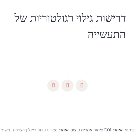
דרישות גילוי רגולטוריות של
התעשייה
פיתוח האתר:
EOI פיתוח אתרים
עיצוב האתר:
סטודיו עדנה ריקלין
הצהרת נגישות