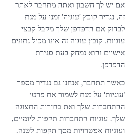
אם יש לך חשבון ואתה מתחבר לאתר
זה, נגדיר קובץ 'עוגיה' זמני על מנת
לבדוק אם הדפדפן שלך מקבל קבצי
עוגיות. קובץ עוגיה זה אינו מכיל נתונים
אישיים והוא נמחק בעת סגירת
הדפדפן.
כאשר תתחבר, אנחנו גם נגדיר מספר
'עוגיות' על מנת לשמור את פרטי
ההתחברות שלך ואת בחירות התצוגה
שלך. עוגיות התחברות תקפות ליומיים,
ועוגיות אפשרויות מסך תקפות לשנה.