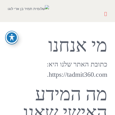
Ski
t
conten
מי אנחנו
כתובת האתר שלנו היא:
https://tadmit360.com.
מה המידע
האישי שאנו