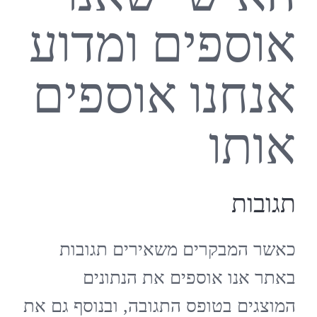
אוספים ומדוע
אנחנו אוספים
אותו
תגובות
כאשר המבקרים משאירים תגובות
באתר אנו אוספים את הנתונים
המוצגים בטופס התגובה, ובנוסף גם את