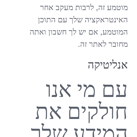
מוטמע זה, לרבות מעקב אחר
האינטראקציה שלך עם התוכן
המוטמע, אם יש לך חשבון ואתה
מחובר לאתר זה.
אנליטיקה
עם מי אנו
חולקים את
המידע שלך