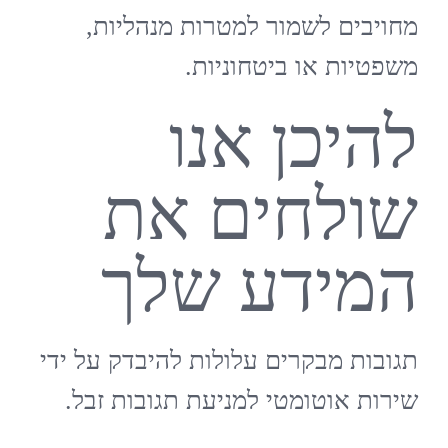
מחויבים לשמור למטרות מנהליות,
משפטיות או ביטחוניות.
להיכן אנו
שולחים את
המידע שלך
תגובות מבקרים עלולות להיבדק על ידי
שירות אוטומטי למניעת תגובות זבל.