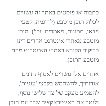
כתבות או פוסטים באתר זה עשויים
לכלול תוכן מוטבע (לדוגמה, קטעי
וידאו, תמונות, מאמרים, וכו'). תוכן
מוטבע מאתרי אינטרנט אחרים דינו
כביקור הקורא באתרי האינטרנט מהם
מוטבע התוכן.
אתרים אלו עשויים לאסוף נתונים
אודותיך, להשתמש בקבצי 'עוגיות',
להטמיע מעקב של צד שלישי נוסף,
ולנטר את האינטראקציה שלך עם תוכן