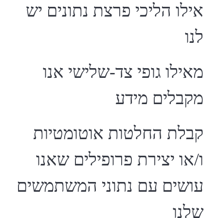
אילו הליכי פרצת נתונים יש
לנו
מאילו גופי צד-שלישי אנו
מקבלים מידע
קבלת החלטות אוטומטיות
ו/או יצירת פרופילים שאנו
עושים עם נתוני המשתמשים
שלנו